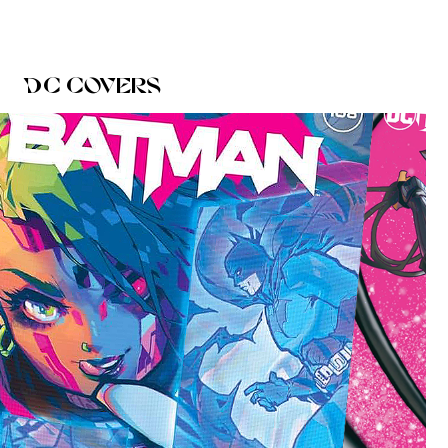
dc covers