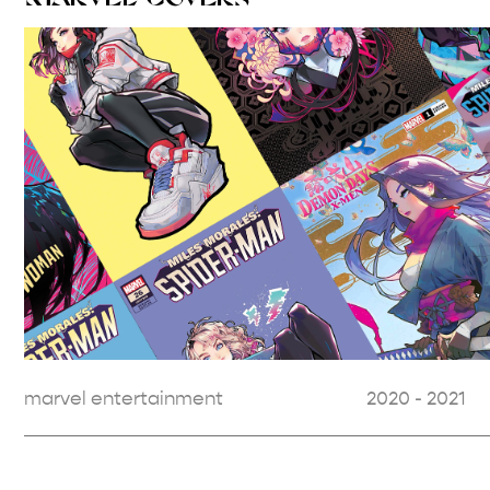
marvel entertainment
2020 - 2021